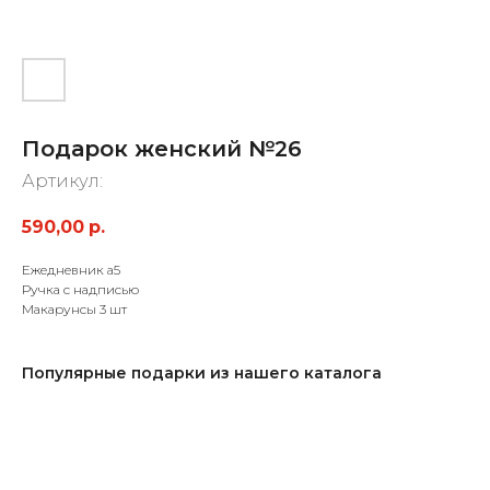
Подарок женский №26
Артикул:
590,00
р.
Ежедневник а5
Ручка с надписью
Макарунсы 3 шт
Популярные подарки из нашего каталога